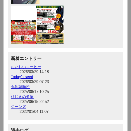
新着エントリー
おいしいコーヒー
2026/03/29 14:18
Today's seed
2026/03/29 07:23
丸池製麵所
2025/08/17 10:25
ひじきの煮物
2025/06/15 22:52
ジーンズ
2022/01/04 11:07
過去ログ