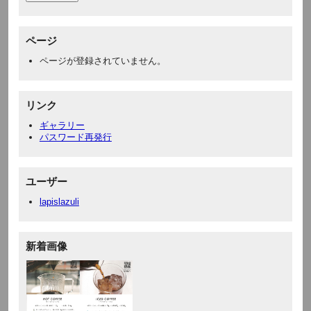
ページ
ページが登録されていません。
リンク
ギャラリー
パスワード再発行
ユーザー
lapislazuli
新着画像