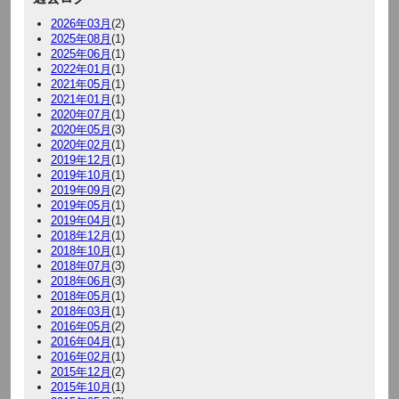
2026年03月
(2)
2025年08月
(1)
2025年06月
(1)
2022年01月
(1)
2021年05月
(1)
2021年01月
(1)
2020年07月
(1)
2020年05月
(3)
2020年02月
(1)
2019年12月
(1)
2019年10月
(1)
2019年09月
(2)
2019年05月
(1)
2019年04月
(1)
2018年12月
(1)
2018年10月
(1)
2018年07月
(3)
2018年06月
(3)
2018年05月
(1)
2018年03月
(1)
2016年05月
(2)
2016年04月
(1)
2016年02月
(1)
2015年12月
(2)
2015年10月
(1)