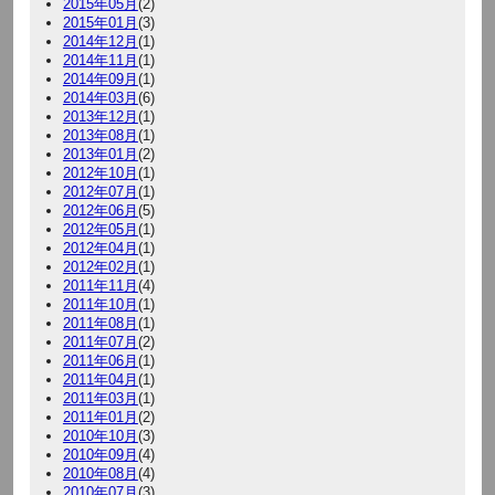
2015年05月
(2)
2015年01月
(3)
2014年12月
(1)
2014年11月
(1)
2014年09月
(1)
2014年03月
(6)
2013年12月
(1)
2013年08月
(1)
2013年01月
(2)
2012年10月
(1)
2012年07月
(1)
2012年06月
(5)
2012年05月
(1)
2012年04月
(1)
2012年02月
(1)
2011年11月
(4)
2011年10月
(1)
2011年08月
(1)
2011年07月
(2)
2011年06月
(1)
2011年04月
(1)
2011年03月
(1)
2011年01月
(2)
2010年10月
(3)
2010年09月
(4)
2010年08月
(4)
2010年07月
(3)