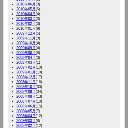
2010年06月
(3)
2010年05月
(6)
2010年04月
(4)
2010年03月
(3)
2010年02月
(3)
2010年01月
(9)
2009年12月
(5)
2009年11月
(3)
2009年10月
(4)
2009年09月
(4)
2009年08月
(8)
2009年04月
(3)
2009年03月
(1)
2009年02月
(10)
2009年01月
(10)
2008年12月
(17)
2008年11月
(16)
2008年10月
(30)
2008年09月
(34)
2008年08月
(13)
2008年07月
(10)
2008年06月
(15)
2008年05月
(7)
2008年04月
(12)
2008年03月
(8)
2008年02月
(12)