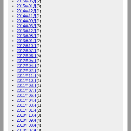
2015年05月
(2)
2015年01月
(3)
2014年12月
(1)
2014年11月
(1)
2014年09月
(1)
2014年03月
(6)
2013年12月
(1)
2013年08月
(1)
2013年01月
(2)
2012年10月
(1)
2012年07月
(1)
2012年06月
(5)
2012年05月
(1)
2012年04月
(1)
2012年02月
(1)
2011年11月
(4)
2011年10月
(1)
2011年08月
(1)
2011年07月
(2)
2011年06月
(1)
2011年04月
(1)
2011年03月
(1)
2011年01月
(2)
2010年10月
(3)
2010年09月
(4)
2010年08月
(4)
2010年07月
(3)