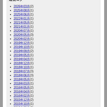
2026年03月
(2)
2025年08月
(1)
2025年06月
(1)
2022年01月
(1)
2021年05月
(1)
2021年01月
(1)
2020年07月
(1)
2020年05月
(3)
2020年02月
(1)
2019年12月
(1)
2019年10月
(1)
2019年09月
(2)
2019年05月
(1)
2019年04月
(1)
2018年12月
(1)
2018年10月
(1)
2018年07月
(3)
2018年06月
(3)
2018年05月
(1)
2018年03月
(1)
2016年05月
(2)
2016年04月
(1)
2016年02月
(1)
2015年12月
(2)
2015年10月
(1)