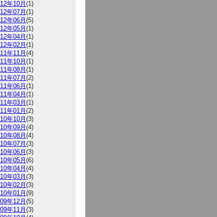
012年10月
(1)
012年07月
(1)
012年06月
(5)
012年05月
(1)
012年04月
(1)
012年02月
(1)
011年11月
(4)
011年10月
(1)
011年08月
(1)
011年07月
(2)
011年06月
(1)
011年04月
(1)
011年03月
(1)
011年01月
(2)
010年10月
(3)
010年09月
(4)
010年08月
(4)
010年07月
(3)
010年06月
(3)
010年05月
(6)
010年04月
(4)
010年03月
(3)
010年02月
(3)
010年01月
(9)
009年12月
(5)
009年11月
(3)