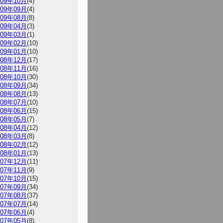
009年10月
(4)
009年09月
(4)
009年08月
(8)
009年04月
(3)
009年03月
(1)
009年02月
(10)
009年01月
(10)
008年12月
(17)
008年11月
(16)
008年10月
(30)
008年09月
(34)
008年08月
(13)
008年07月
(10)
008年06月
(15)
008年05月
(7)
008年04月
(12)
008年03月
(8)
008年02月
(12)
008年01月
(13)
007年12月
(11)
007年11月
(9)
007年10月
(15)
007年09月
(34)
007年08月
(37)
007年07月
(14)
007年06月
(4)
007年05月
(8)