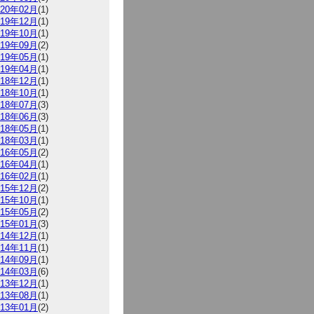
020年02月
(1)
019年12月
(1)
019年10月
(1)
019年09月
(2)
019年05月
(1)
019年04月
(1)
018年12月
(1)
018年10月
(1)
018年07月
(3)
018年06月
(3)
018年05月
(1)
018年03月
(1)
016年05月
(2)
016年04月
(1)
016年02月
(1)
015年12月
(2)
015年10月
(1)
015年05月
(2)
015年01月
(3)
014年12月
(1)
014年11月
(1)
014年09月
(1)
014年03月
(6)
013年12月
(1)
013年08月
(1)
013年01月
(2)