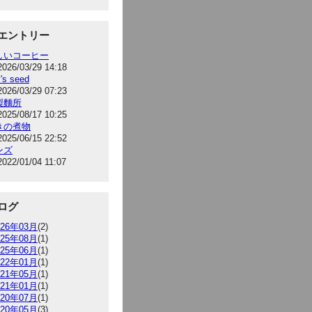
エントリー
しいコーヒー
2026/03/29 14:18
's seed
2026/03/29 07:23
製麵所
2025/08/17 10:25
きの煮物
2025/06/15 22:52
ンズ
2022/01/04 11:07
ログ
026年03月
(2)
025年08月
(1)
025年06月
(1)
022年01月
(1)
021年05月
(1)
021年01月
(1)
020年07月
(1)
020年05月
(3)