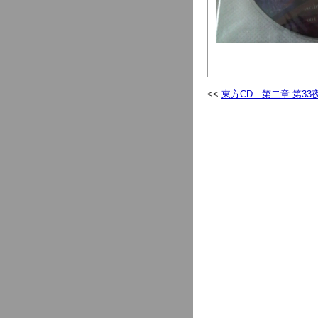
東方CD 第二章 第33