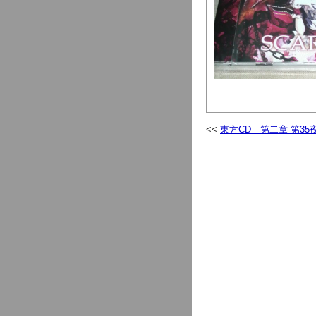
東方CD 第二章 第35