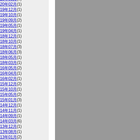
020年02月
(1)
019年12月
(1)
019年10月
(1)
019年09月
(2)
019年05月
(1)
019年04月
(1)
018年12月
(1)
018年10月
(1)
018年07月
(3)
018年06月
(3)
018年05月
(1)
018年03月
(1)
016年05月
(2)
016年04月
(1)
016年02月
(1)
015年12月
(2)
015年10月
(1)
015年05月
(2)
015年01月
(3)
014年12月
(1)
014年11月
(1)
014年09月
(1)
014年03月
(6)
013年12月
(1)
013年08月
(1)
013年01月
(2)