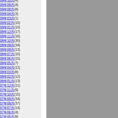
009年10月
(4)
009年09月
(4)
009年08月
(8)
009年04月
(3)
009年03月
(1)
009年02月
(10)
009年01月
(10)
008年12月
(17)
008年11月
(16)
008年10月
(30)
008年09月
(34)
008年08月
(13)
008年07月
(10)
008年06月
(15)
008年05月
(7)
008年04月
(12)
008年03月
(8)
008年02月
(12)
008年01月
(13)
007年12月
(11)
007年11月
(9)
007年10月
(15)
007年09月
(34)
007年08月
(37)
007年07月
(14)
007年06月
(4)
007年05月
(8)