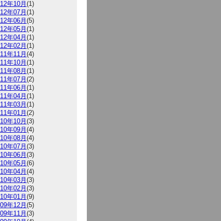
012年10月
(1)
012年07月
(1)
012年06月
(5)
012年05月
(1)
012年04月
(1)
012年02月
(1)
011年11月
(4)
011年10月
(1)
011年08月
(1)
011年07月
(2)
011年06月
(1)
011年04月
(1)
011年03月
(1)
011年01月
(2)
010年10月
(3)
010年09月
(4)
010年08月
(4)
010年07月
(3)
010年06月
(3)
010年05月
(6)
010年04月
(4)
010年03月
(3)
010年02月
(3)
010年01月
(9)
009年12月
(5)
009年11月
(3)