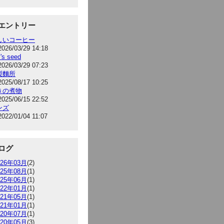
エントリー
しいコーヒー
2026/03/29 14:18
's seed
2026/03/29 07:23
製麵所
2025/08/17 10:25
きの煮物
2025/06/15 22:52
ンズ
2022/01/04 11:07
ログ
026年03月
(2)
025年08月
(1)
025年06月
(1)
022年01月
(1)
021年05月
(1)
021年01月
(1)
020年07月
(1)
020年05月
(3)