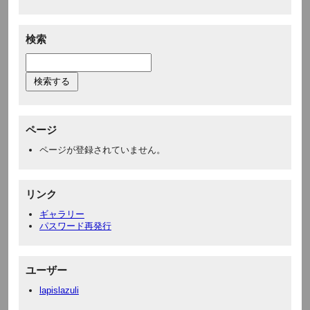
検索
ページ
ページが登録されていません。
リンク
ギャラリー
パスワード再発行
ユーザー
lapislazuli