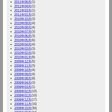
2011年06月
(1)
2011年04月
(1)
2011年03月
(1)
2011年01月
(2)
2010年10月
(3)
2010年09月
(4)
2010年08月
(4)
2010年07月
(3)
2010年06月
(3)
2010年05月
(6)
2010年04月
(4)
2010年03月
(3)
2010年02月
(3)
2010年01月
(9)
2009年12月
(5)
2009年11月
(3)
2009年10月
(4)
2009年09月
(4)
2009年08月
(8)
2009年04月
(3)
2009年03月
(1)
2009年02月
(10)
2009年01月
(10)
2008年12月
(17)
2008年11月
(16)
2008年10月
(30)