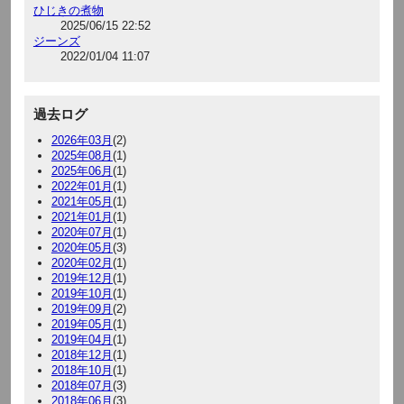
ひじきの煮物
2025/06/15 22:52
ジーンズ
2022/01/04 11:07
過去ログ
2026年03月
(2)
2025年08月
(1)
2025年06月
(1)
2022年01月
(1)
2021年05月
(1)
2021年01月
(1)
2020年07月
(1)
2020年05月
(3)
2020年02月
(1)
2019年12月
(1)
2019年10月
(1)
2019年09月
(2)
2019年05月
(1)
2019年04月
(1)
2018年12月
(1)
2018年10月
(1)
2018年07月
(3)
2018年06月
(3)