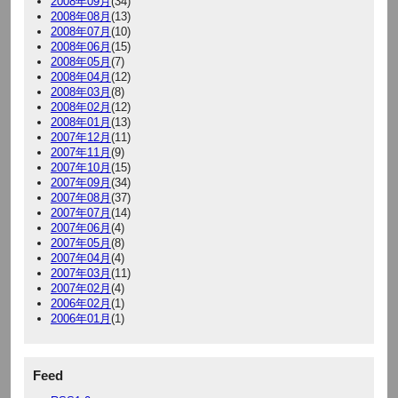
2008年09月
(34)
2008年08月
(13)
2008年07月
(10)
2008年06月
(15)
2008年05月
(7)
2008年04月
(12)
2008年03月
(8)
2008年02月
(12)
2008年01月
(13)
2007年12月
(11)
2007年11月
(9)
2007年10月
(15)
2007年09月
(34)
2007年08月
(37)
2007年07月
(14)
2007年06月
(4)
2007年05月
(8)
2007年04月
(4)
2007年03月
(11)
2007年02月
(4)
2006年02月
(1)
2006年01月
(1)
Feed