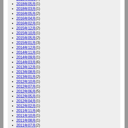
2018年05月
(1)
2018年03月
(1)
2016年05月
(2)
2016年04月
(1)
2016年02月
(1)
2015年12月
(2)
2015年10月
(1)
2015年05月
(2)
2015年01月
(3)
2014年12月
(1)
2014年11月
(1)
2014年09月
(1)
2014年03月
(6)
2013年12月
(1)
2013年08月
(1)
2013年01月
(2)
2012年10月
(1)
2012年07月
(1)
2012年06月
(5)
2012年05月
(1)
2012年04月
(1)
2012年02月
(1)
2011年11月
(4)
2011年10月
(1)
2011年08月
(1)
2011年07月
(2)