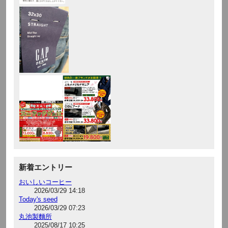
新着エントリー
おいしいコーヒー
2026/03/29 14:18
Today's seed
2026/03/29 07:23
丸池製麵所
2025/08/17 10:25