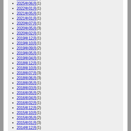
2025年06月
(1)
2022年01月
(1)
2021年05月
(1)
2021年01月
(1)
2020年07月
(1)
2020年05月
(3)
2020年02月
(1)
2019年12月
(1)
2019年10月
(1)
2019年09月
(2)
2019年05月
(1)
2019年04月
(1)
2018年12月
(1)
2018年10月
(1)
2018年07月
(3)
2018年06月
(3)
2018年05月
(1)
2018年03月
(1)
2016年05月
(2)
2016年04月
(1)
2016年02月
(1)
2015年12月
(2)
2015年10月
(1)
2015年05月
(2)
2015年01月
(3)
2014年12月
(1)