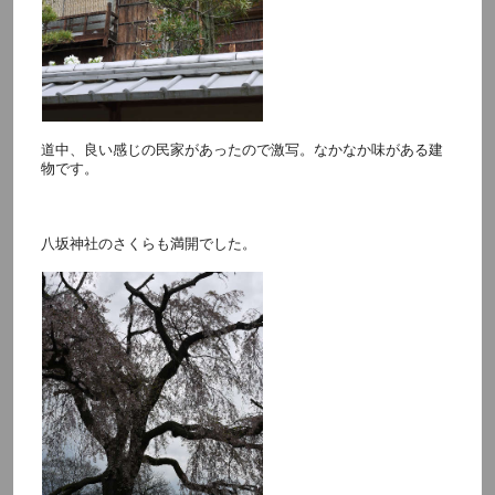
道中、良い感じの民家があったので激写。なかなか味がある建
物です。
八坂神社のさくらも満開でした。