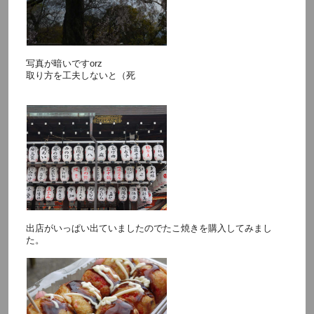
写真が暗いですorz
取り方を工夫しないと（死
出店がいっぱい出ていましたのでたこ焼きを購入してみまし
た。