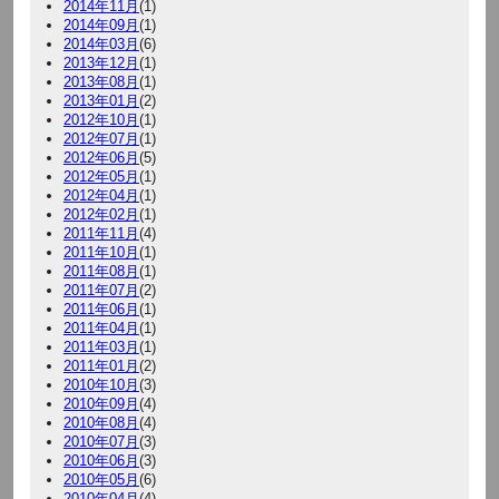
2014年11月
(1)
2014年09月
(1)
2014年03月
(6)
2013年12月
(1)
2013年08月
(1)
2013年01月
(2)
2012年10月
(1)
2012年07月
(1)
2012年06月
(5)
2012年05月
(1)
2012年04月
(1)
2012年02月
(1)
2011年11月
(4)
2011年10月
(1)
2011年08月
(1)
2011年07月
(2)
2011年06月
(1)
2011年04月
(1)
2011年03月
(1)
2011年01月
(2)
2010年10月
(3)
2010年09月
(4)
2010年08月
(4)
2010年07月
(3)
2010年06月
(3)
2010年05月
(6)
2010年04月
(4)