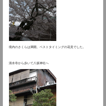
境内のさくらは満開。ベストタイミングの花見でした。
清水寺から歩いて八坂神社へ