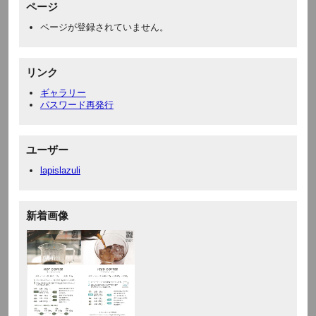
ページ
ページが登録されていません。
リンク
ギャラリー
パスワード再発行
ユーザー
lapislazuli
新着画像