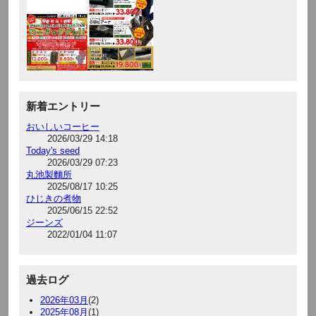
新着エントリー
おいしいコーヒー
2026/03/29 14:18
Today's seed
2026/03/29 07:23
丸池製麵所
2025/08/17 10:25
ひじきの煮物
2025/06/15 22:52
ジーンズ
2022/01/04 11:07
過去ログ
2026年03月
(2)
2025年08月
(1)