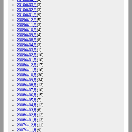
2010年03月
(3)
2010年02月
(3)
2010年01月
(9)
2009年12月
(5)
2009年11月
(3)
2009年10月
(4)
2009年09月
(4)
2009年08月
(8)
2009年04月
(3)
2009年03月
(1)
2009年02月
(10)
2009年01月
(10)
2008年12月
(17)
2008年11月
(16)
2008年10月
(30)
2008年09月
(34)
2008年08月
(13)
2008年07月
(10)
2008年06月
(15)
2008年05月
(7)
2008年04月
(12)
2008年03月
(8)
2008年02月
(12)
2008年01月
(13)
2007年12月
(11)
2007年11月
(9)