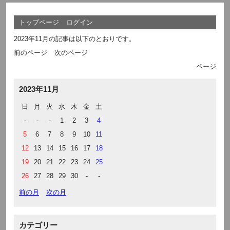
トップページ
ログイン
2023年11月の記事は以下のとおりです。
前のページ
次のページ
ページ
2023年11月
日
月
火
水
木
金
土
-
-
-
1
2
3
4
5
6
7
8
9
10
11
12
13
14
15
16
17
18
19
20
21
22
23
24
25
26
27
28
29
30
-
-
前の月
次の月
カテゴリー