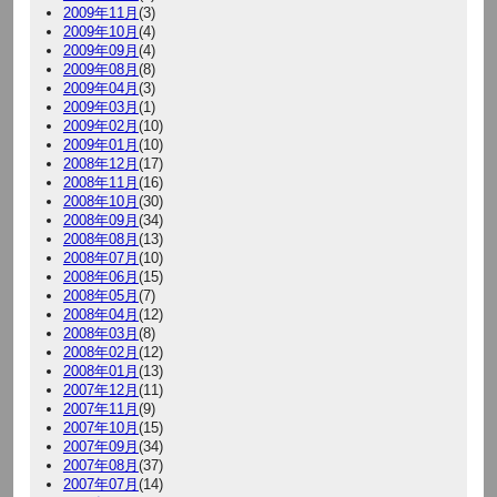
2009年11月
(3)
2009年10月
(4)
2009年09月
(4)
2009年08月
(8)
2009年04月
(3)
2009年03月
(1)
2009年02月
(10)
2009年01月
(10)
2008年12月
(17)
2008年11月
(16)
2008年10月
(30)
2008年09月
(34)
2008年08月
(13)
2008年07月
(10)
2008年06月
(15)
2008年05月
(7)
2008年04月
(12)
2008年03月
(8)
2008年02月
(12)
2008年01月
(13)
2007年12月
(11)
2007年11月
(9)
2007年10月
(15)
2007年09月
(34)
2007年08月
(37)
2007年07月
(14)