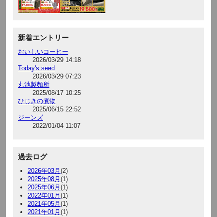
新着エントリー
おいしいコーヒー
2026/03/29 14:18
Today's seed
2026/03/29 07:23
丸池製麵所
2025/08/17 10:25
ひじきの煮物
2025/06/15 22:52
ジーンズ
2022/01/04 11:07
過去ログ
2026年03月
(2)
2025年08月
(1)
2025年06月
(1)
2022年01月
(1)
2021年05月
(1)
2021年01月
(1)