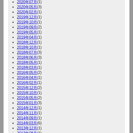
2020年07月
(1)
2020年05月
(3)
2020年02月
(1)
2019年12月
(1)
2019年10月
(1)
2019年09月
(2)
2019年05月
(1)
2019年04月
(1)
2018年12月
(1)
2018年10月
(1)
2018年07月
(3)
2018年06月
(3)
2018年05月
(1)
2018年03月
(1)
2016年05月
(2)
2016年04月
(1)
2016年02月
(1)
2015年12月
(2)
2015年10月
(1)
2015年05月
(2)
2015年01月
(3)
2014年12月
(1)
2014年11月
(1)
2014年09月
(1)
2014年03月
(6)
2013年12月
(1)