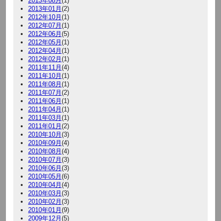
2013年08月
(1)
2013年01月
(2)
2012年10月
(1)
2012年07月
(1)
2012年06月
(5)
2012年05月
(1)
2012年04月
(1)
2012年02月
(1)
2011年11月
(4)
2011年10月
(1)
2011年08月
(1)
2011年07月
(2)
2011年06月
(1)
2011年04月
(1)
2011年03月
(1)
2011年01月
(2)
2010年10月
(3)
2010年09月
(4)
2010年08月
(4)
2010年07月
(3)
2010年06月
(3)
2010年05月
(6)
2010年04月
(4)
2010年03月
(3)
2010年02月
(3)
2010年01月
(9)
2009年12月
(5)