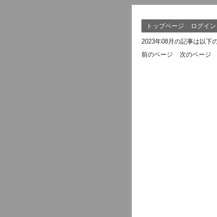
トップページ
ログイン
2023年08月の記事は以
前のページ
次のページ