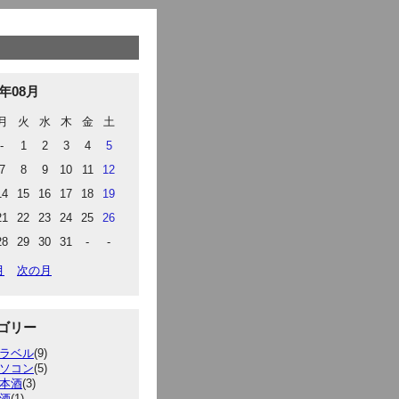
3年08月
月
火
水
木
金
土
-
1
2
3
4
5
7
8
9
10
11
12
14
15
16
17
18
19
21
22
23
24
25
26
28
29
30
31
-
-
月
次の月
ゴリー
ラベル
(9)
ソコン
(5)
本酒
(3)
酒
(1)