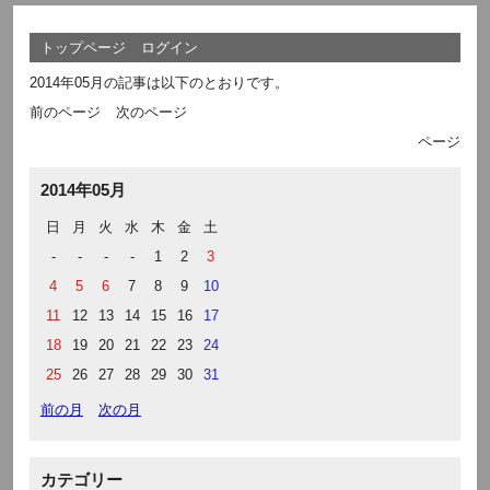
トップページ
ログイン
2014年05月の記事は以下のとおりです。
前のページ
次のページ
ページ
2014年05月
日
月
火
水
木
金
土
-
-
-
-
1
2
3
4
5
6
7
8
9
10
11
12
13
14
15
16
17
18
19
20
21
22
23
24
25
26
27
28
29
30
31
前の月
次の月
カテゴリー