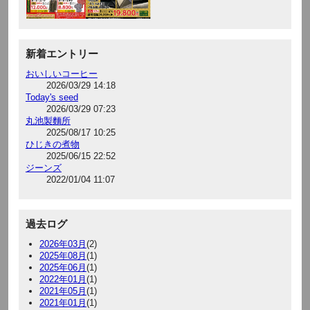
新着エントリー
おいしいコーヒー
2026/03/29 14:18
Today's seed
2026/03/29 07:23
丸池製麵所
2025/08/17 10:25
ひじきの煮物
2025/06/15 22:52
ジーンズ
2022/01/04 11:07
過去ログ
2026年03月
(2)
2025年08月
(1)
2025年06月
(1)
2022年01月
(1)
2021年05月
(1)
2021年01月
(1)