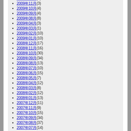
2009年11月
(3)
2009年10月
(4)
2009年09月
(4)
2009年08月
(8)
2009年04月
(3)
2009年03月
(1)
2009年02月
(10)
2009年01月
(10)
2008年12月
(17)
2008年11月
(16)
2008年10月
(30)
2008年09月
(34)
2008年08月
(13)
2008年07月
(10)
2008年06月
(15)
2008年05月
(7)
2008年04月
(12)
2008年03月
(8)
2008年02月
(12)
2008年01月
(13)
2007年12月
(11)
2007年11月
(9)
2007年10月
(15)
2007年09月
(34)
2007年08月
(37)
2007年07月
(14)