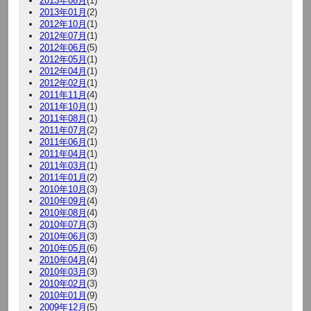
2013年08月
(1)
2013年01月
(2)
2012年10月
(1)
2012年07月
(1)
2012年06月
(5)
2012年05月
(1)
2012年04月
(1)
2012年02月
(1)
2011年11月
(4)
2011年10月
(1)
2011年08月
(1)
2011年07月
(2)
2011年06月
(1)
2011年04月
(1)
2011年03月
(1)
2011年01月
(2)
2010年10月
(3)
2010年09月
(4)
2010年08月
(4)
2010年07月
(3)
2010年06月
(3)
2010年05月
(6)
2010年04月
(4)
2010年03月
(3)
2010年02月
(3)
2010年01月
(9)
2009年12月
(5)