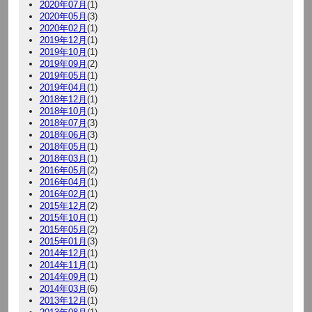
2020年07月
(1)
2020年05月
(3)
2020年02月
(1)
2019年12月
(1)
2019年10月
(1)
2019年09月
(2)
2019年05月
(1)
2019年04月
(1)
2018年12月
(1)
2018年10月
(1)
2018年07月
(3)
2018年06月
(3)
2018年05月
(1)
2018年03月
(1)
2016年05月
(2)
2016年04月
(1)
2016年02月
(1)
2015年12月
(2)
2015年10月
(1)
2015年05月
(2)
2015年01月
(3)
2014年12月
(1)
2014年11月
(1)
2014年09月
(1)
2014年03月
(6)
2013年12月
(1)