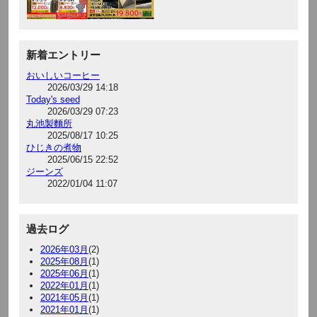
新着エントリー
おいしいコーヒー
2026/03/29 14:18
Today's seed
2026/03/29 07:23
丸池製麵所
2025/08/17 10:25
ひじきの煮物
2025/06/15 22:52
ジーンズ
2022/01/04 11:07
過去ログ
2026年03月
(2)
2025年08月
(1)
2025年06月
(1)
2022年01月
(1)
2021年05月
(1)
2021年01月
(1)