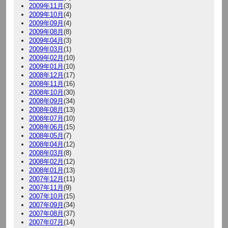
2009年11月
(3)
2009年10月
(4)
2009年09月
(4)
2009年08月
(8)
2009年04月
(3)
2009年03月
(1)
2009年02月
(10)
2009年01月
(10)
2008年12月
(17)
2008年11月
(16)
2008年10月
(30)
2008年09月
(34)
2008年08月
(13)
2008年07月
(10)
2008年06月
(15)
2008年05月
(7)
2008年04月
(12)
2008年03月
(8)
2008年02月
(12)
2008年01月
(13)
2007年12月
(11)
2007年11月
(9)
2007年10月
(15)
2007年09月
(34)
2007年08月
(37)
2007年07月
(14)