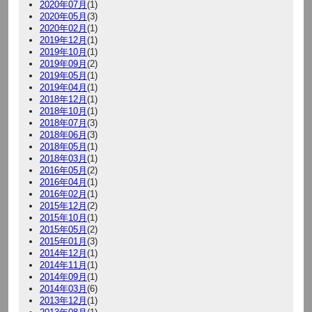
2020年07月
(1)
2020年05月
(3)
2020年02月
(1)
2019年12月
(1)
2019年10月
(1)
2019年09月
(2)
2019年05月
(1)
2019年04月
(1)
2018年12月
(1)
2018年10月
(1)
2018年07月
(3)
2018年06月
(3)
2018年05月
(1)
2018年03月
(1)
2016年05月
(2)
2016年04月
(1)
2016年02月
(1)
2015年12月
(2)
2015年10月
(1)
2015年05月
(2)
2015年01月
(3)
2014年12月
(1)
2014年11月
(1)
2014年09月
(1)
2014年03月
(6)
2013年12月
(1)