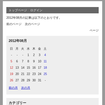
トップページ
ログイン
2012年08月の記事は以下のとおりです。
前のページ
次のページ
ページ
2012年08月
日
月
火
水
木
金
土
-
-
-
1
2
3
4
5
6
7
8
9
10
11
12
13
14
15
16
17
18
19
20
21
22
23
24
25
26
27
28
29
30
31
-
前の月
次の月
カテゴリー