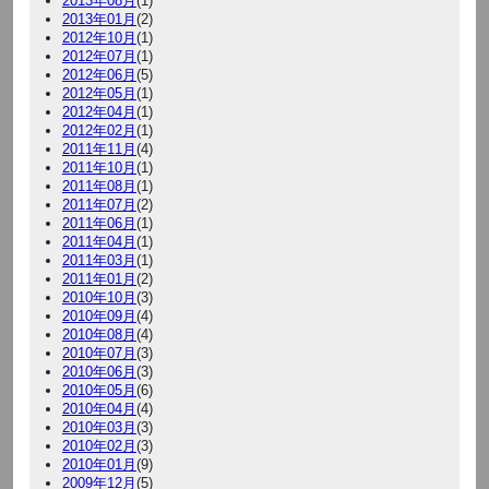
2013年08月
(1)
2013年01月
(2)
2012年10月
(1)
2012年07月
(1)
2012年06月
(5)
2012年05月
(1)
2012年04月
(1)
2012年02月
(1)
2011年11月
(4)
2011年10月
(1)
2011年08月
(1)
2011年07月
(2)
2011年06月
(1)
2011年04月
(1)
2011年03月
(1)
2011年01月
(2)
2010年10月
(3)
2010年09月
(4)
2010年08月
(4)
2010年07月
(3)
2010年06月
(3)
2010年05月
(6)
2010年04月
(4)
2010年03月
(3)
2010年02月
(3)
2010年01月
(9)
2009年12月
(5)