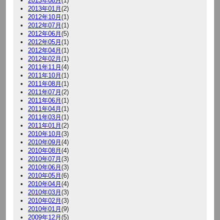
2013年08月
(1)
2013年01月
(2)
2012年10月
(1)
2012年07月
(1)
2012年06月
(5)
2012年05月
(1)
2012年04月
(1)
2012年02月
(1)
2011年11月
(4)
2011年10月
(1)
2011年08月
(1)
2011年07月
(2)
2011年06月
(1)
2011年04月
(1)
2011年03月
(1)
2011年01月
(2)
2010年10月
(3)
2010年09月
(4)
2010年08月
(4)
2010年07月
(3)
2010年06月
(3)
2010年05月
(6)
2010年04月
(4)
2010年03月
(3)
2010年02月
(3)
2010年01月
(9)
2009年12月
(5)