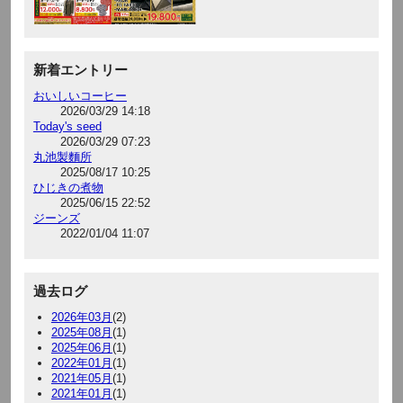
新着エントリー
おいしいコーヒー
2026/03/29 14:18
Today's seed
2026/03/29 07:23
丸池製麵所
2025/08/17 10:25
ひじきの煮物
2025/06/15 22:52
ジーンズ
2022/01/04 11:07
過去ログ
2026年03月
(2)
2025年08月
(1)
2025年06月
(1)
2022年01月
(1)
2021年05月
(1)
2021年01月
(1)