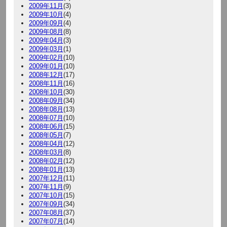
2009年11月
(3)
2009年10月
(4)
2009年09月
(4)
2009年08月
(8)
2009年04月
(3)
2009年03月
(1)
2009年02月
(10)
2009年01月
(10)
2008年12月
(17)
2008年11月
(16)
2008年10月
(30)
2008年09月
(34)
2008年08月
(13)
2008年07月
(10)
2008年06月
(15)
2008年05月
(7)
2008年04月
(12)
2008年03月
(8)
2008年02月
(12)
2008年01月
(13)
2007年12月
(11)
2007年11月
(9)
2007年10月
(15)
2007年09月
(34)
2007年08月
(37)
2007年07月
(14)