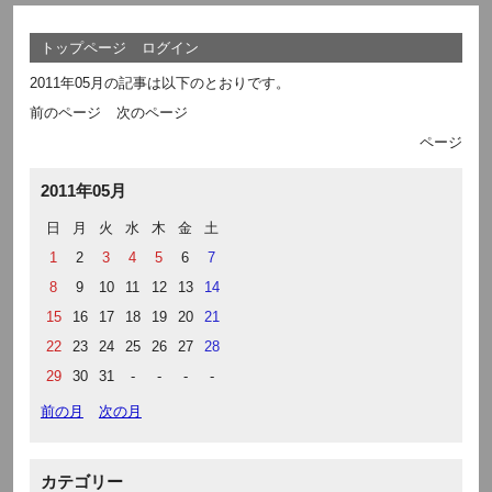
トップページ
ログイン
2011年05月の記事は以下のとおりです。
前のページ
次のページ
ページ
2011年05月
日
月
火
水
木
金
土
1
2
3
4
5
6
7
8
9
10
11
12
13
14
15
16
17
18
19
20
21
22
23
24
25
26
27
28
29
30
31
-
-
-
-
前の月
次の月
カテゴリー