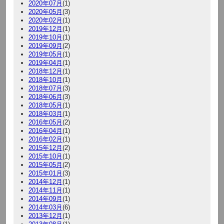
2020年07月
(1)
2020年05月
(3)
2020年02月
(1)
2019年12月
(1)
2019年10月
(1)
2019年09月
(2)
2019年05月
(1)
2019年04月
(1)
2018年12月
(1)
2018年10月
(1)
2018年07月
(3)
2018年06月
(3)
2018年05月
(1)
2018年03月
(1)
2016年05月
(2)
2016年04月
(1)
2016年02月
(1)
2015年12月
(2)
2015年10月
(1)
2015年05月
(2)
2015年01月
(3)
2014年12月
(1)
2014年11月
(1)
2014年09月
(1)
2014年03月
(6)
2013年12月
(1)