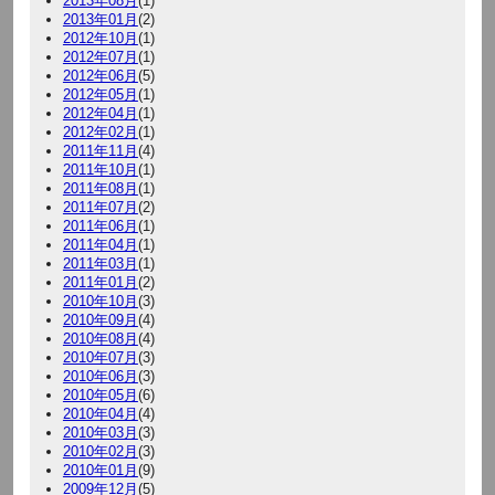
2013年08月
(1)
2013年01月
(2)
2012年10月
(1)
2012年07月
(1)
2012年06月
(5)
2012年05月
(1)
2012年04月
(1)
2012年02月
(1)
2011年11月
(4)
2011年10月
(1)
2011年08月
(1)
2011年07月
(2)
2011年06月
(1)
2011年04月
(1)
2011年03月
(1)
2011年01月
(2)
2010年10月
(3)
2010年09月
(4)
2010年08月
(4)
2010年07月
(3)
2010年06月
(3)
2010年05月
(6)
2010年04月
(4)
2010年03月
(3)
2010年02月
(3)
2010年01月
(9)
2009年12月
(5)