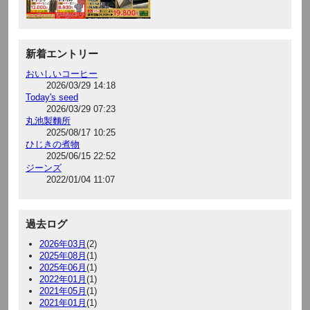
新着エントリー
おいしいコーヒー
2026/03/29 14:18
Today's seed
2026/03/29 07:23
丸池製麵所
2025/08/17 10:25
ひじきの煮物
2025/06/15 22:52
ジーンズ
2022/01/04 11:07
過去ログ
2026年03月
(2)
2025年08月
(1)
2025年06月
(1)
2022年01月
(1)
2021年05月
(1)
2021年01月
(1)