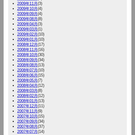
2009年11月
(3)
2009年10月
(4)
2009年09月
(4)
2009年08月
(8)
2009年04月
(3)
2009年03月
(1)
2009年02月
(10)
2009年01月
(10)
2008年12月
(17)
2008年11月
(16)
2008年10月
(30)
2008年09月
(34)
2008年08月
(13)
2008年07月
(10)
2008年06月
(15)
2008年05月
(7)
2008年04月
(12)
2008年03月
(8)
2008年02月
(12)
2008年01月
(13)
2007年12月
(11)
2007年11月
(9)
2007年10月
(15)
2007年09月
(34)
2007年08月
(37)
2007年07月
(14)