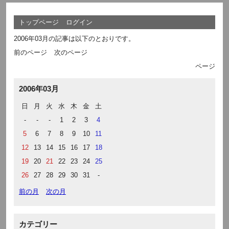
トップページ
ログイン
2006年03月の記事は以下のとおりです。
前のページ
次のページ
ページ
2006年03月
日
月
火
水
木
金
土
-
-
-
1
2
3
4
5
6
7
8
9
10
11
12
13
14
15
16
17
18
19
20
21
22
23
24
25
26
27
28
29
30
31
-
前の月
次の月
カテゴリー