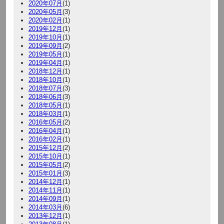
2020年07月
(1)
2020年05月
(3)
2020年02月
(1)
2019年12月
(1)
2019年10月
(1)
2019年09月
(2)
2019年05月
(1)
2019年04月
(1)
2018年12月
(1)
2018年10月
(1)
2018年07月
(3)
2018年06月
(3)
2018年05月
(1)
2018年03月
(1)
2016年05月
(2)
2016年04月
(1)
2016年02月
(1)
2015年12月
(2)
2015年10月
(1)
2015年05月
(2)
2015年01月
(3)
2014年12月
(1)
2014年11月
(1)
2014年09月
(1)
2014年03月
(6)
2013年12月
(1)