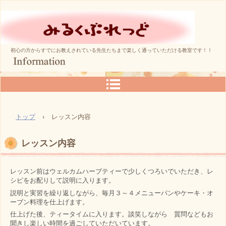
初心の方からすでにお教えされている先生たちまで楽しく通っていただける教室です！！
トップ
›
レッスン内容
レッスン内容
レッスン前はウェルカムハーブティーで少しくつろいでいただき、レ
シピをお配りして説明に入ります。
説明と実習を繰り返しながら、毎月３～４メニューパンやケーキ・オ
ーブン料理を仕上げます。
仕上げた後、ティータイムに入ります。談笑しながら 質問などもお
聞きし楽しい時間を過ごしていただいています。