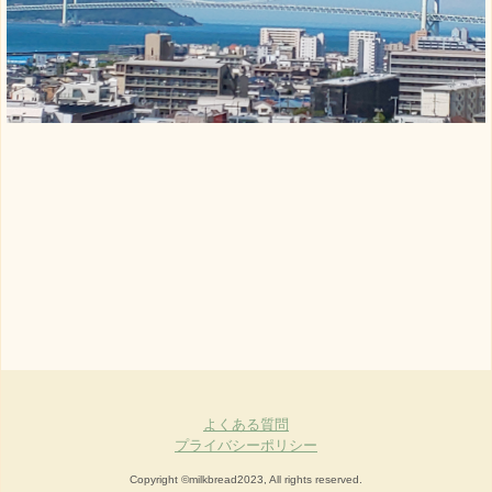
よくある質問
プライバシーポリシー
Copyright ©milkbread2023, All rights reserved.