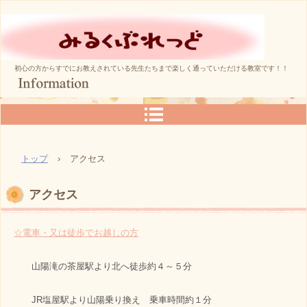
初心の方からすでにお教えされている先生たちまで楽しく通っていただける教室です！！
トップ
›
アクセス
アクセス
☆電車・又は徒歩でお越しの方
山陽滝の茶屋駅より北へ徒歩約４～５分
JR塩屋駅より山陽乗り換え 乗車時間約１分