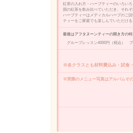
紅茶の入れ方・ハーブティーのいろいろ
国の紅茶を飲み比べていただき、それぞ
ハーブティーはメディカルハーブのご説
ティーをご家庭でも楽しんでいただける
最後はアフタヌーンティーの開き方の特
グループレッスン4000円（税込） プ
※各クラスとも材料費込み・試食
※実際のメニュー写真はアルバムそ