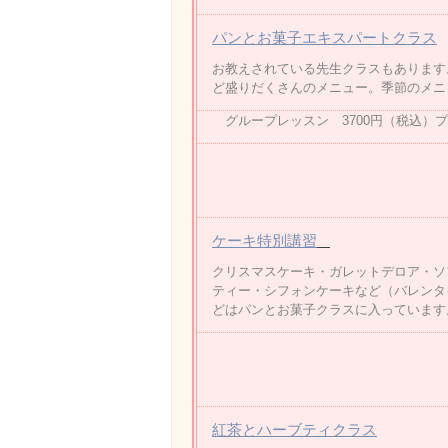
パンとお菓子エキスパートクラス
お教えされている先生クラスもあります
ど盛りだくさんのメニュー。季節のメニ
グループレッスン 3700円（税込）プ
ケーキ特別講習
クリスマスケーキ・ガレットデロア・ソ
ティー・シフォンケーキなど（バレンタ
どはパンとお菓子クラスに入っています
紅茶とハーブティクラス