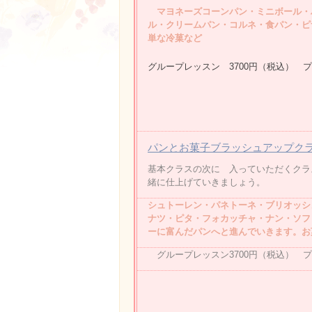
マヨネーズコーンパン・ミニボール・
ル・クリームパン・コルネ・食パン・ピ
単な冷菓など
グループレッスン 3700円（税込） 
パンとお菓子ブラッシュアップク
基本クラスの次に 入っていただくクラ
緒に仕上げていきましょう。
シュトーレン・パネトーネ・ブリオッシ
ナツ・ピタ・フォカッチャ・ナン・ソフ
ーに富んだパンへと進んでいきます。お
グループレッスン3700円（税込） プ