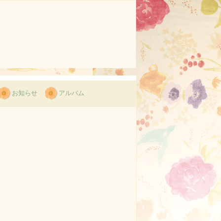
お知らせ
アルバム