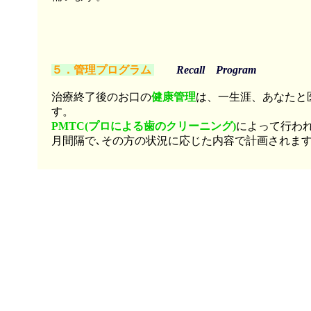
５．管理プログラム
Recall Program
治療終了後のお口の
健康管理
は、一生涯、あなたと
す。
PMTC(プロによる歯のクリーニング)
によって行わ
月間隔で､その方の状況に応じた内容で計画されま