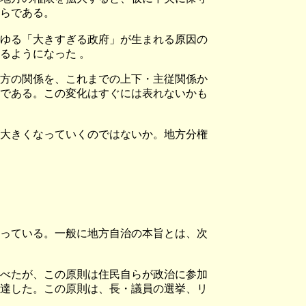
らである。
ゆる「大きすぎる政府」が生まれる原因の
るようになった 。
方の関係を、これまでの上下・主従関係か
である。この変化はすぐには表れないかも
大きくなっていくのではないか。
地方分権
っている。一般に地方自治の本旨とは、次
べたが、この原則は住民自らが政治に参加
達した。この原則は、長・議員の選挙、リ